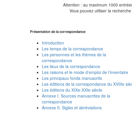
Attention : au maximum 1000 entrées 
Vous pouvez utiliser la recherche 
Présentation de la correspondance
Introduction
Les temps de la correspondance
Les personnes et les thèmes de la
correspondance
Les lieux de la correspondance
Les raisons et le mode d’emploi de l’inventaire
Les principaux fonds manuscrits
Les éditions de la correspondance du XVIIIe siè
Les éditions du XIXe-XXIe siècle
Annexe I. Sources manuscrites de la
correspondance
Annexe II. Sigles et abréviations