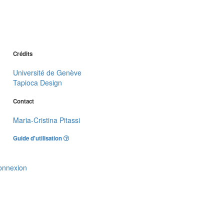
Crédits
Université de Genève
Tapioca Design
Contact
Maria-Cristina Pitassi
Guide d'utilisation
onnexion