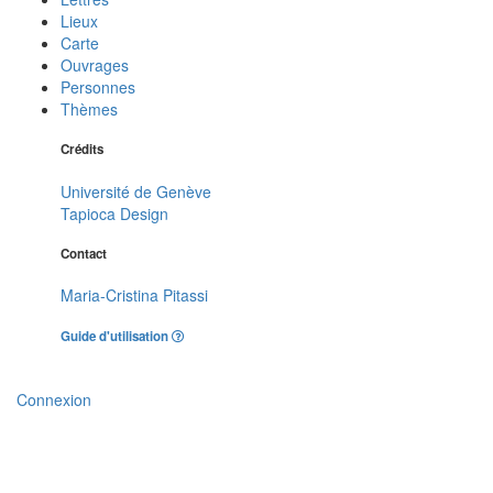
Lieux
Carte
Ouvrages
Personnes
Thèmes
Crédits
Université de Genève
Tapioca Design
Contact
Maria-Cristina Pitassi
Guide d'utilisation
Connexion