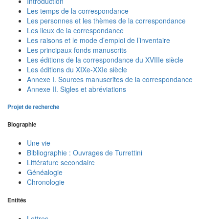
Introduction
Les temps de la correspondance
Les personnes et les thèmes de la correspondance
Les lieux de la correspondance
Les raisons et le mode d’emploi de l’inventaire
Les principaux fonds manuscrits
Les éditions de la correspondance du XVIIIe siècle
Les éditions du XIXe-XXIe siècle
Annexe I. Sources manuscrites de la correspondance
Annexe II. Sigles et abréviations
Projet de recherche
Biographie
Une vie
Bibliographie : Ouvrages de Turrettini
Littérature secondaire
Généalogie
Chronologie
Entités
Lettres