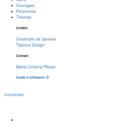
Ouvrages
Personnes
Thèmes
Crédits
Université de Genève
Tapioca Design
Contact
Maria-Cristina Pitassi
Guide d'utilisation
Connexion