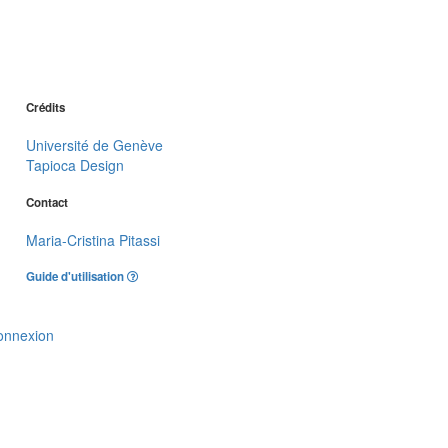
Crédits
Université de Genève
Tapioca Design
Contact
Maria-Cristina Pitassi
Guide d'utilisation
onnexion