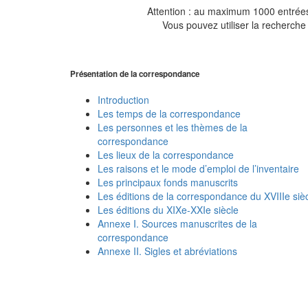
Attention : au maximum 1000 entrées 
Vous pouvez utiliser la recherche 
Présentation de la correspondance
Introduction
Les temps de la correspondance
Les personnes et les thèmes de la
correspondance
Les lieux de la correspondance
Les raisons et le mode d’emploi de l’inventaire
Les principaux fonds manuscrits
Les éditions de la correspondance du XVIIIe siè
Les éditions du XIXe-XXIe siècle
Annexe I. Sources manuscrites de la
correspondance
Annexe II. Sigles et abréviations