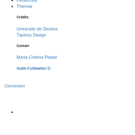
Thèmes
Crédits
Université de Genève
Tapioca Design
Contact
Maria-Cristina Pitassi
Guide d'utilisation
Connexion