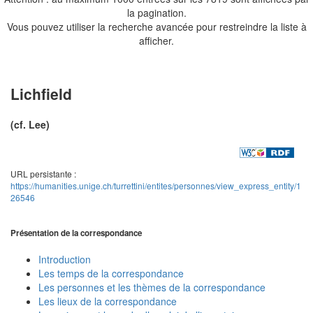
la pagination.
Vous pouvez utiliser la recherche avancée pour restreindre la liste à
afficher.
Lichfield
(cf. Lee)
URL persistante :
https://humanities.unige.ch/turrettini/entites/personnes/view_express_entity/1
26546
Présentation de la correspondance
Introduction
Les temps de la correspondance
Les personnes et les thèmes de la correspondance
Les lieux de la correspondance