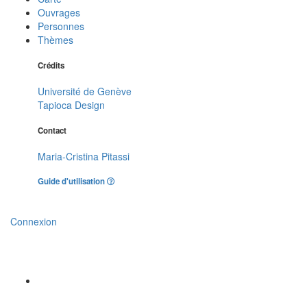
Ouvrages
Personnes
Thèmes
Crédits
Université de Genève
Tapioca Design
Contact
Maria-Cristina Pitassi
Guide d'utilisation
Connexion