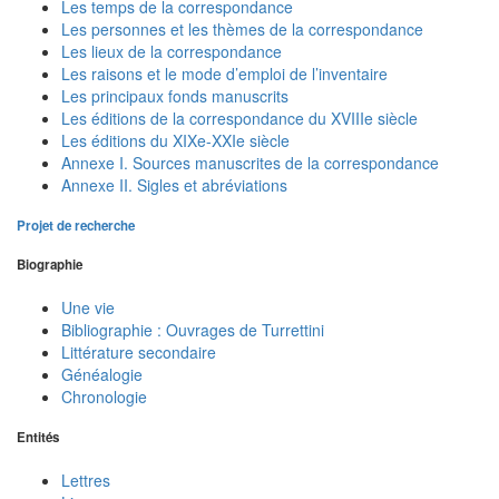
Les temps de la correspondance
Les personnes et les thèmes de la correspondance
Les lieux de la correspondance
Les raisons et le mode d’emploi de l’inventaire
Les principaux fonds manuscrits
Les éditions de la correspondance du XVIIIe siècle
Les éditions du XIXe-XXIe siècle
Annexe I. Sources manuscrites de la correspondance
Annexe II. Sigles et abréviations
Projet de recherche
Biographie
Une vie
Bibliographie : Ouvrages de Turrettini
Littérature secondaire
Généalogie
Chronologie
Entités
Lettres