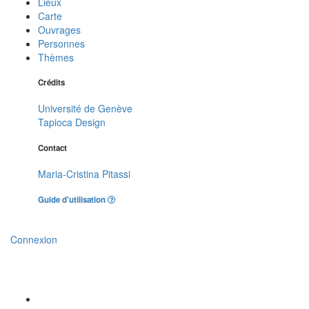
Lieux
Carte
Ouvrages
Personnes
Thèmes
Crédits
Université de Genève
Tapioca Design
Contact
Maria-Cristina Pitassi
Guide d'utilisation
Connexion