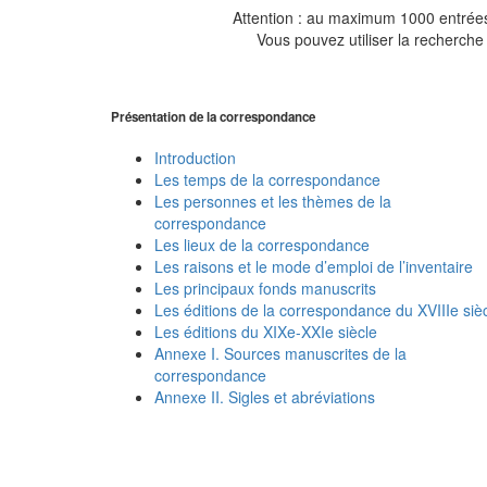
Attention : au maximum 1000 entrées 
Vous pouvez utiliser la recherche 
Présentation de la correspondance
Introduction
Les temps de la correspondance
Les personnes et les thèmes de la
correspondance
Les lieux de la correspondance
Les raisons et le mode d’emploi de l’inventaire
Les principaux fonds manuscrits
Les éditions de la correspondance du XVIIIe siè
Les éditions du XIXe-XXIe siècle
Annexe I. Sources manuscrites de la
correspondance
Annexe II. Sigles et abréviations