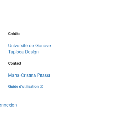
Crédits
Université de Genève
Tapioca Design
Contact
Maria-Cristina Pitassi
Guide d'utilisation
onnexion