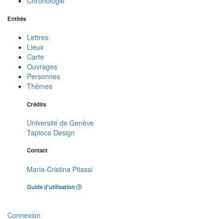
Chronologie
Entités
Lettres
Lieux
Carte
Ouvrages
Personnes
Thèmes
Crédits
Université de Genève
Tapioca Design
Contact
Maria-Cristina Pitassi
Guide d'utilisation
Connexion