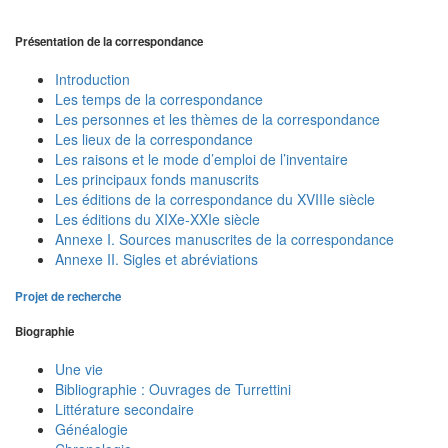
Présentation de la correspondance
Introduction
Les temps de la correspondance
Les personnes et les thèmes de la correspondance
Les lieux de la correspondance
Les raisons et le mode d’emploi de l’inventaire
Les principaux fonds manuscrits
Les éditions de la correspondance du XVIIIe siècle
Les éditions du XIXe-XXIe siècle
Annexe I. Sources manuscrites de la correspondance
Annexe II. Sigles et abréviations
Projet de recherche
Biographie
Une vie
Bibliographie : Ouvrages de Turrettini
Littérature secondaire
Généalogie