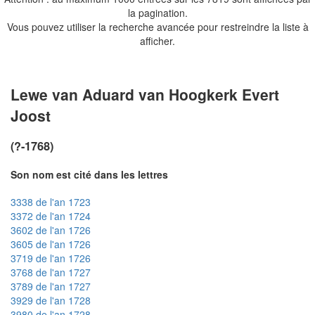
la pagination.
Vous pouvez utiliser la recherche avancée pour restreindre la liste à
afficher.
Lewe van Aduard van Hoogkerk Evert
Joost
(?-1768)
Son nom est cité dans les lettres
3338 de l'an 1723
3372 de l'an 1724
3602 de l'an 1726
3605 de l'an 1726
3719 de l'an 1726
3768 de l'an 1727
3789 de l'an 1727
3929 de l'an 1728
3980 de l'an 1728