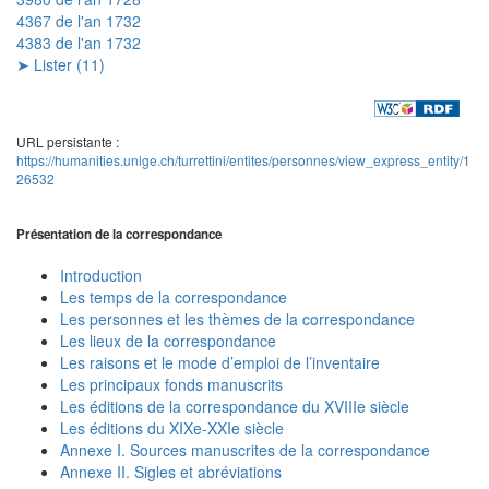
4367 de l'an 1732
4383 de l'an 1732
➤ Lister (11)
URL persistante :
https://humanities.unige.ch/turrettini/entites/personnes/view_express_entity/1
26532
Présentation de la correspondance
Introduction
Les temps de la correspondance
Les personnes et les thèmes de la correspondance
Les lieux de la correspondance
Les raisons et le mode d’emploi de l’inventaire
Les principaux fonds manuscrits
Les éditions de la correspondance du XVIIIe siècle
Les éditions du XIXe-XXIe siècle
Annexe I. Sources manuscrites de la correspondance
Annexe II. Sigles et abréviations