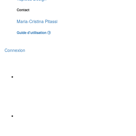
Contact
Maria-Cristina Pitassi
Guide d'utilisation
Connexion