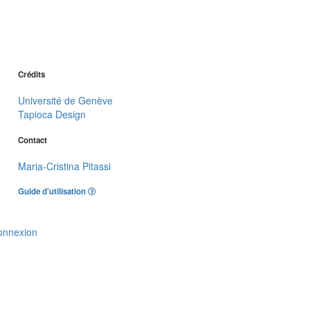
Crédits
Université de Genève
Tapioca Design
Contact
Maria-Cristina Pitassi
Guide d'utilisation
onnexion