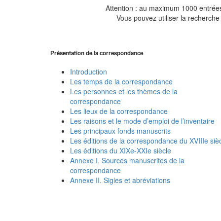
Attention : au maximum 1000 entrées 
Vous pouvez utiliser la recherche 
Présentation de la correspondance
Introduction
Les temps de la correspondance
Les personnes et les thèmes de la
correspondance
Les lieux de la correspondance
Les raisons et le mode d’emploi de l’inventaire
Les principaux fonds manuscrits
Les éditions de la correspondance du XVIIIe siè
Les éditions du XIXe-XXIe siècle
Annexe I. Sources manuscrites de la
correspondance
Annexe II. Sigles et abréviations