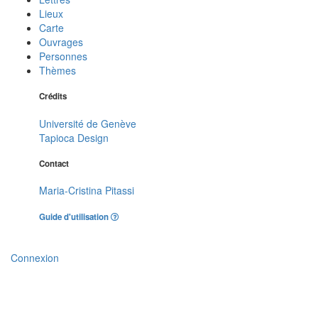
Lieux
Carte
Ouvrages
Personnes
Thèmes
Crédits
Université de Genève
Tapioca Design
Contact
Maria-Cristina Pitassi
Guide d'utilisation
Connexion