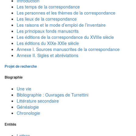
Introduction
Les temps de la correspondance
Les personnes et les thèmes de la correspondance
Les lieux de la correspondance
Les raisons et le mode d’emploi de l’inventaire
Les principaux fonds manuscrits
Les éditions de la correspondance du XVIIIe siècle
Les éditions du XIXe-XXIe siècle
Annexe I. Sources manuscrites de la correspondance
Annexe II. Sigles et abréviations
Projet de recherche
Biographie
Une vie
Bibliographie : Ouvrages de Turrettini
Littérature secondaire
Généalogie
Chronologie
Entités
Lettres