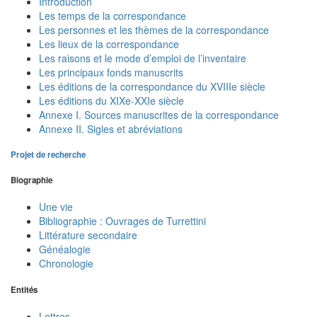
Introduction
Les temps de la correspondance
Les personnes et les thèmes de la correspondance
Les lieux de la correspondance
Les raisons et le mode d’emploi de l’inventaire
Les principaux fonds manuscrits
Les éditions de la correspondance du XVIIIe siècle
Les éditions du XIXe-XXIe siècle
Annexe I. Sources manuscrites de la correspondance
Annexe II. Sigles et abréviations
Projet de recherche
Biographie
Une vie
Bibliographie : Ouvrages de Turrettini
Littérature secondaire
Généalogie
Chronologie
Entités
Lettres