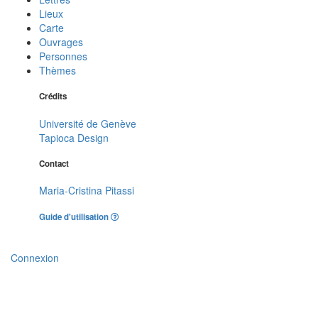
Lieux
Carte
Ouvrages
Personnes
Thèmes
Crédits
Université de Genève
Tapioca Design
Contact
Maria-Cristina Pitassi
Guide d'utilisation
Connexion