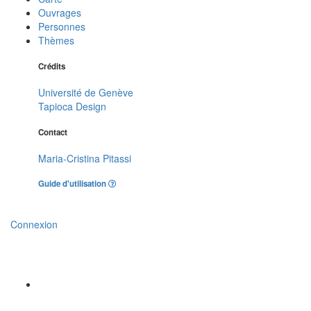
Ouvrages
Personnes
Thèmes
Crédits
Université de Genève
Tapioca Design
Contact
Maria-Cristina Pitassi
Guide d'utilisation
Connexion