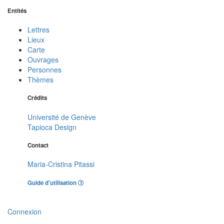
Entités
Lettres
Lieux
Carte
Ouvrages
Personnes
Thèmes
Crédits
Université de Genève
Tapioca Design
Contact
Maria-Cristina Pitassi
Guide d'utilisation
Connexion