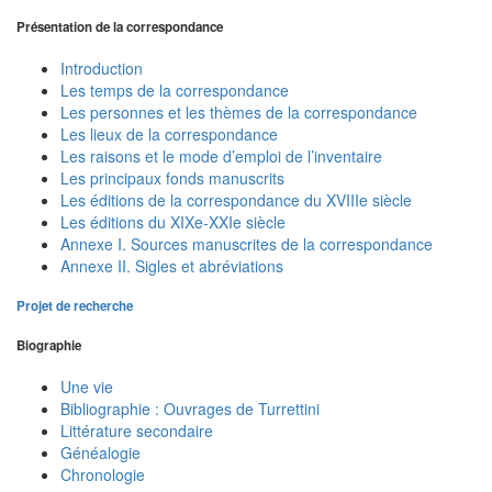
Présentation de la correspondance
Introduction
Les temps de la correspondance
Les personnes et les thèmes de la correspondance
Les lieux de la correspondance
Les raisons et le mode d’emploi de l’inventaire
Les principaux fonds manuscrits
Les éditions de la correspondance du XVIIIe siècle
Les éditions du XIXe-XXIe siècle
Annexe I. Sources manuscrites de la correspondance
Annexe II. Sigles et abréviations
Projet de recherche
Biographie
Une vie
Bibliographie : Ouvrages de Turrettini
Littérature secondaire
Généalogie
Chronologie