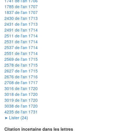
1741 de l'an 1706
1785 de l'an 1707
1837 de l'an 1707
2430 de l'an 1713
2431 de l'an 1713
2491 de l'an 1714
2511 de l'an 1714
2531 de l'an 1714
2537 de l'an 1714
2551 de l'an 1714
2569 de l'an 1715
2578 de l'an 1715
2627 de l'an 1715
2676 de l'an 1716
2708 de l'an 1717
3016 de l'an 1720
3018 de l'an 1720
3019 de l'an 1720
3038 de l'an 1720
4235 de l'an 1731
➤ Lister (24)
Citation incertaine dans les lettres