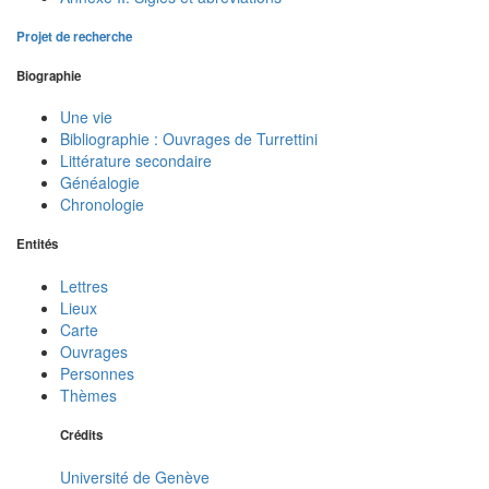
Projet de recherche
Biographie
Une vie
Bibliographie : Ouvrages de Turrettini
Littérature secondaire
Généalogie
Chronologie
Entités
Lettres
Lieux
Carte
Ouvrages
Personnes
Thèmes
Crédits
Université de Genève