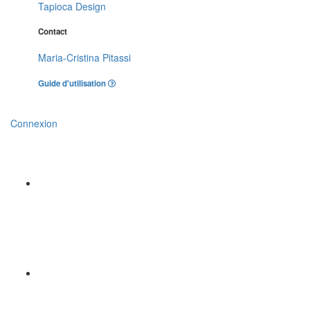
Tapioca Design
Contact
Maria-Cristina Pitassi
Guide d'utilisation
Connexion