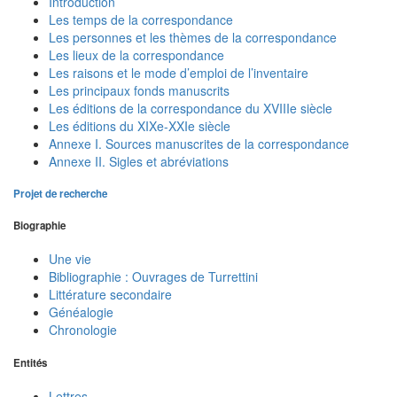
Introduction
Les temps de la correspondance
Les personnes et les thèmes de la correspondance
Les lieux de la correspondance
Les raisons et le mode d’emploi de l’inventaire
Les principaux fonds manuscrits
Les éditions de la correspondance du XVIIIe siècle
Les éditions du XIXe-XXIe siècle
Annexe I. Sources manuscrites de la correspondance
Annexe II. Sigles et abréviations
Projet de recherche
Biographie
Une vie
Bibliographie : Ouvrages de Turrettini
Littérature secondaire
Généalogie
Chronologie
Entités
Lettres