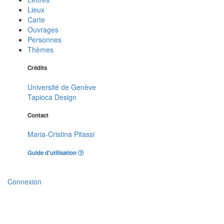
Lieux
Carte
Ouvrages
Personnes
Thèmes
Crédits
Université de Genève
Tapioca Design
Contact
Maria-Cristina Pitassi
Guide d'utilisation
Connexion