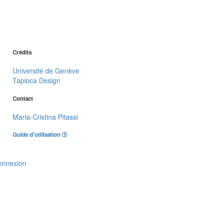
Crédits
Université de Genève
Tapioca Design
Contact
Maria-Cristina Pitassi
Guide d'utilisation
onnexion