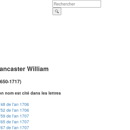
ancaster William
1650-1717)
n nom est cité dans les lettres
48 de l'an 1706
52 de l'an 1706
59 de l'an 1707
65 de l'an 1707
67 de l'an 1707