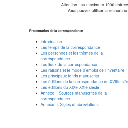
Attention : au maximum 1000 entrées 
Vous pouvez utiliser la recherche 
Présentation de la correspondance
Introduction
Les temps de la correspondance
Les personnes et les thèmes de la
correspondance
Les lieux de la correspondance
Les raisons et le mode d’emploi de l’inventaire
Les principaux fonds manuscrits
Les éditions de la correspondance du XVIIIe siè
Les éditions du XIXe-XXIe siècle
Annexe I. Sources manuscrites de la
correspondance
Annexe II. Sigles et abréviations