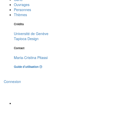
Ouvrages
Personnes
Thèmes
Crédits
Université de Genève
Tapioca Design
Contact
Maria-Cristina Pitassi
Guide d'utilisation
Connexion