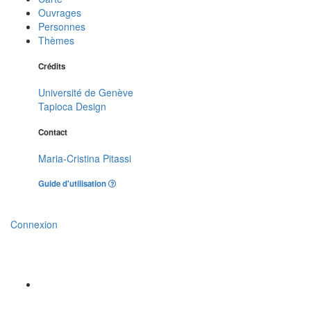
Ouvrages
Personnes
Thèmes
Crédits
Université de Genève
Tapioca Design
Contact
Maria-Cristina Pitassi
Guide d'utilisation
Connexion