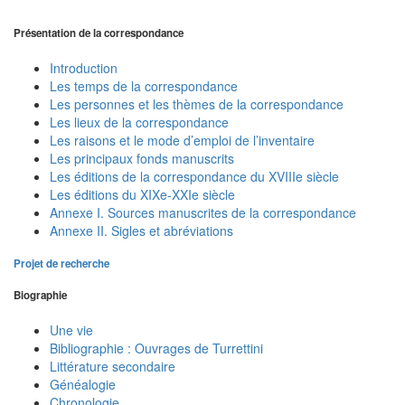
Présentation de la correspondance
Introduction
Les temps de la correspondance
Les personnes et les thèmes de la correspondance
Les lieux de la correspondance
Les raisons et le mode d’emploi de l’inventaire
Les principaux fonds manuscrits
Les éditions de la correspondance du XVIIIe siècle
Les éditions du XIXe-XXIe siècle
Annexe I. Sources manuscrites de la correspondance
Annexe II. Sigles et abréviations
Projet de recherche
Biographie
Une vie
Bibliographie : Ouvrages de Turrettini
Littérature secondaire
Généalogie
Chronologie