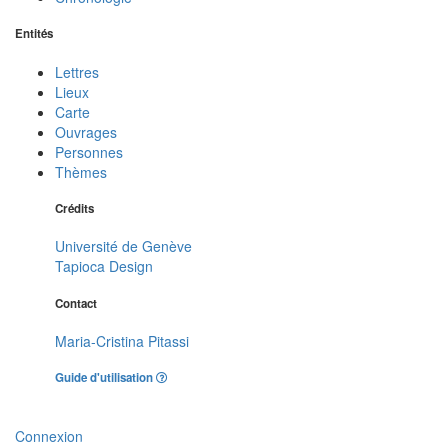
Entités
Lettres
Lieux
Carte
Ouvrages
Personnes
Thèmes
Crédits
Université de Genève
Tapioca Design
Contact
Maria-Cristina Pitassi
Guide d'utilisation
Connexion