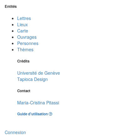
Entités
Lettres
Lieux
Carte
Ouvrages
Personnes
Thèmes
Crédits
Université de Genève
Tapioca Design
Contact
Maria-Cristina Pitassi
Guide d'utilisation
Connexion