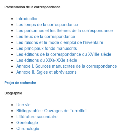
Présentation de la correspondance
Introduction
Les temps de la correspondance
Les personnes et les thèmes de la correspondance
Les lieux de la correspondance
Les raisons et le mode d’emploi de l’inventaire
Les principaux fonds manuscrits
Les éditions de la correspondance du XVIIIe siècle
Les éditions du XIXe-XXIe siècle
Annexe I. Sources manuscrites de la correspondance
Annexe II. Sigles et abréviations
Projet de recherche
Biographie
Une vie
Bibliographie : Ouvrages de Turrettini
Littérature secondaire
Généalogie
Chronologie