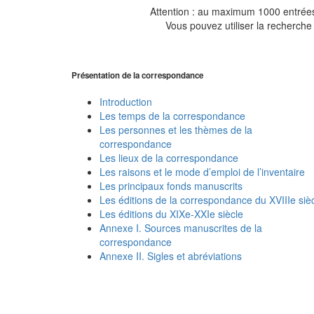
Attention : au maximum 1000 entrées 
Vous pouvez utiliser la recherche 
Présentation de la correspondance
Introduction
Les temps de la correspondance
Les personnes et les thèmes de la
correspondance
Les lieux de la correspondance
Les raisons et le mode d’emploi de l’inventaire
Les principaux fonds manuscrits
Les éditions de la correspondance du XVIIIe siè
Les éditions du XIXe-XXIe siècle
Annexe I. Sources manuscrites de la
correspondance
Annexe II. Sigles et abréviations