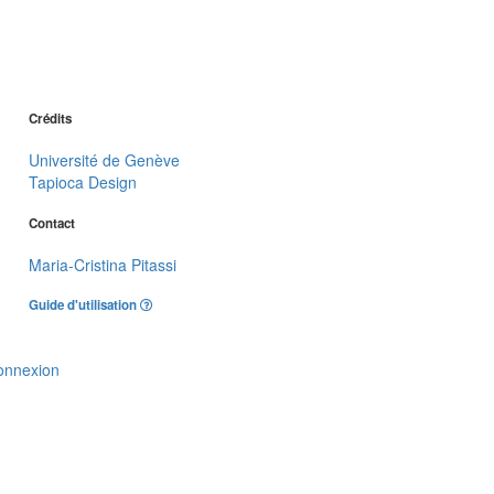
Crédits
Université de Genève
Tapioca Design
Contact
Maria-Cristina Pitassi
Guide d'utilisation
onnexion