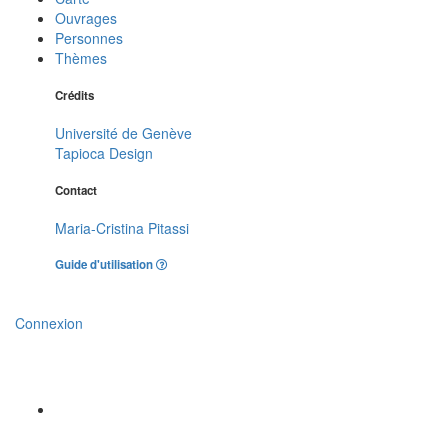
Ouvrages
Personnes
Thèmes
Crédits
Université de Genève
Tapioca Design
Contact
Maria-Cristina Pitassi
Guide d'utilisation
Connexion