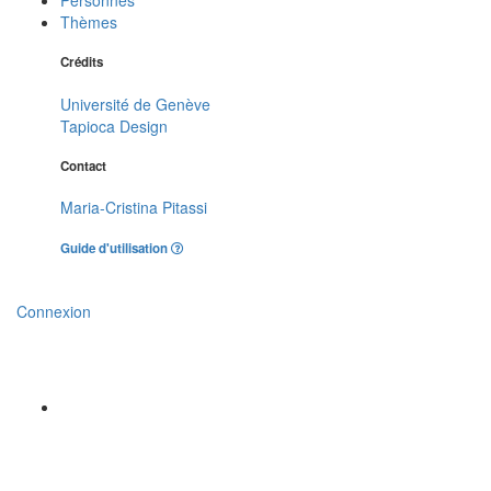
Thèmes
Crédits
Université de Genève
Tapioca Design
Contact
Maria-Cristina Pitassi
Guide d'utilisation
Connexion