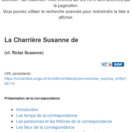
la pagination.
Vous pouvez utiliser la recherche avancée pour restreindre la liste à
afficher.
La Charrière Susanne de
(cf. Rolaz Susanne)
URL persistante :
https://humanities.unige.ch/turrettini/entites/personnes/view_express_entity/1
26110
Présentation de la correspondance
Introduction
Les temps de la correspondance
Les personnes et les thèmes de la correspondance
Les lieux de la correspondance