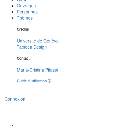
Ouvrages
Personnes
Thèmes
Crédits
Université de Genève
Tapioca Design
Contact
Maria-Cristina Pitassi
Guide d'utilisation
Connexion