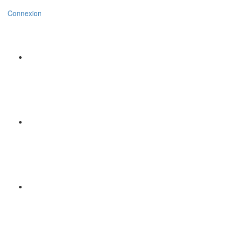
Connexion