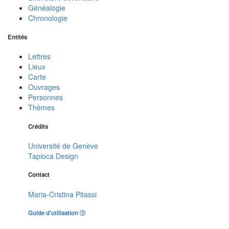
Généalogie
Chronologie
Entités
Lettres
Lieux
Carte
Ouvrages
Personnes
Thèmes
Crédits
Université de Genève
Tapioca Design
Contact
Maria-Cristina Pitassi
Guide d'utilisation