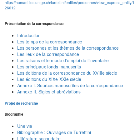
https://humanities.unige.ch/turrettini/entites/personnes/view_express_entity/1
26012
Présentation de la correspondance
Introduction
Les temps de la correspondance
Les personnes et les thèmes de la correspondance
Les lieux de la correspondance
Les raisons et le mode d’emploi de l’inventaire
Les principaux fonds manuscrits
Les éditions de la correspondance du XVIIIe siècle
Les éditions du XIXe-XXIe siècle
Annexe I. Sources manuscrites de la correspondance
Annexe II. Sigles et abréviations
Projet de recherche
Biographie
Une vie
Bibliographie : Ouvrages de Turrettini
Littérature secondaire