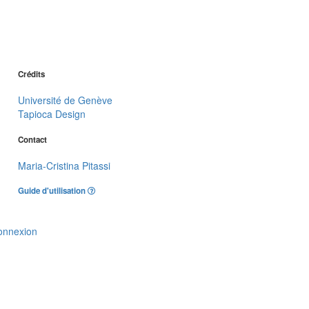
Crédits
Université de Genève
Tapioca Design
Contact
Maria-Cristina Pitassi
Guide d'utilisation
onnexion