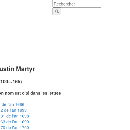
ustin Martyr
~100-~165)
n nom est cité dans les lettres
 de l'an 1686
2 de l'an 1693
31 de l'an 1698
63 de l'an 1699
70 de l'an 1700