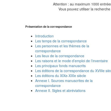
Attention : au maximum 1000 entrées 
Vous pouvez utiliser la recherche 
Présentation de la correspondance
Introduction
Les temps de la correspondance
Les personnes et les thèmes de la
correspondance
Les lieux de la correspondance
Les raisons et le mode d’emploi de l’inventaire
Les principaux fonds manuscrits
Les éditions de la correspondance du XVIIIe siè
Les éditions du XIXe-XXIe siècle
Annexe I. Sources manuscrites de la
correspondance
Annexe II. Sigles et abréviations