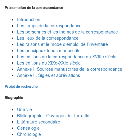
Présentation de la correspondance
Introduction
Les temps de la correspondance
Les personnes et les thèmes de la correspondance
Les lieux de la correspondance
Les raisons et le mode d’emploi de l’inventaire
Les principaux fonds manuscrits
Les éditions de la correspondance du XVIIIe siècle
Les éditions du XIXe-XXIe siècle
Annexe I. Sources manuscrites de la correspondance
Annexe II. Sigles et abréviations
Projet de recherche
Biographie
Une vie
Bibliographie : Ouvrages de Turrettini
Littérature secondaire
Généalogie
Chronologie