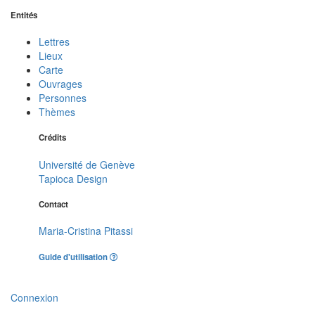
Entités
Lettres
Lieux
Carte
Ouvrages
Personnes
Thèmes
Crédits
Université de Genève
Tapioca Design
Contact
Maria-Cristina Pitassi
Guide d'utilisation
Connexion