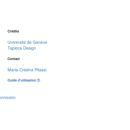
Crédits
Université de Genève
Tapioca Design
Contact
Maria-Cristina Pitassi
Guide d'utilisation
onnexion