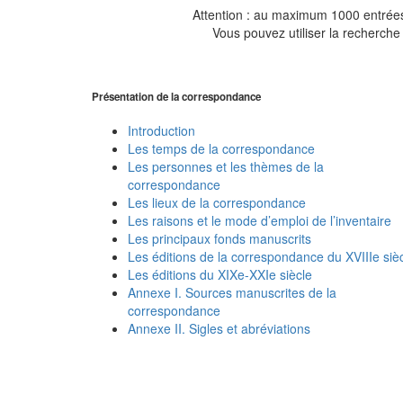
Attention : au maximum 1000 entrées 
Vous pouvez utiliser la recherche 
Présentation de la correspondance
Introduction
Les temps de la correspondance
Les personnes et les thèmes de la
correspondance
Les lieux de la correspondance
Les raisons et le mode d’emploi de l’inventaire
Les principaux fonds manuscrits
Les éditions de la correspondance du XVIIIe siè
Les éditions du XIXe-XXIe siècle
Annexe I. Sources manuscrites de la
correspondance
Annexe II. Sigles et abréviations