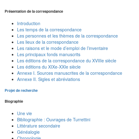
Présentation de la correspondance
Introduction
Les temps de la correspondance
Les personnes et les thèmes de la correspondance
Les lieux de la correspondance
Les raisons et le mode d’emploi de l’inventaire
Les principaux fonds manuscrits
Les éditions de la correspondance du XVIIIe siècle
Les éditions du XIXe-XXIe siècle
Annexe I. Sources manuscrites de la correspondance
Annexe II. Sigles et abréviations
Projet de recherche
Biographie
Une vie
Bibliographie : Ouvrages de Turrettini
Littérature secondaire
Généalogie
Chronologie