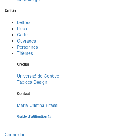
Entités
Lettres
Lieux
Carte
Ouvrages
Personnes
Thèmes
Crédits
Université de Genève
Tapioca Design
Contact
Maria-Cristina Pitassi
Guide d'utilisation
Connexion