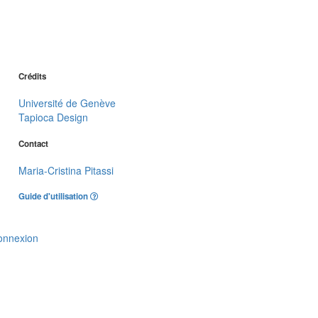
Crédits
Université de Genève
Tapioca Design
Contact
Maria-Cristina Pitassi
Guide d'utilisation
onnexion