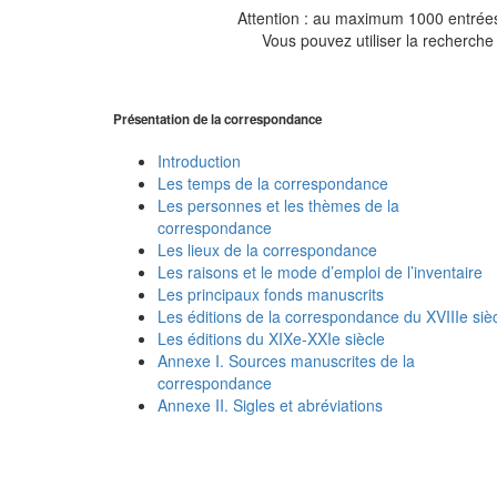
Attention : au maximum 1000 entrées 
Vous pouvez utiliser la recherche 
Présentation de la correspondance
Introduction
Les temps de la correspondance
Les personnes et les thèmes de la
correspondance
Les lieux de la correspondance
Les raisons et le mode d’emploi de l’inventaire
Les principaux fonds manuscrits
Les éditions de la correspondance du XVIIIe siè
Les éditions du XIXe-XXIe siècle
Annexe I. Sources manuscrites de la
correspondance
Annexe II. Sigles et abréviations