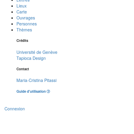
Lieux
Carte
Ouvrages
Personnes
Thèmes
Crédits
Université de Genève
Tapioca Design
Contact
Maria-Cristina Pitassi
Guide d'utilisation
Connexion