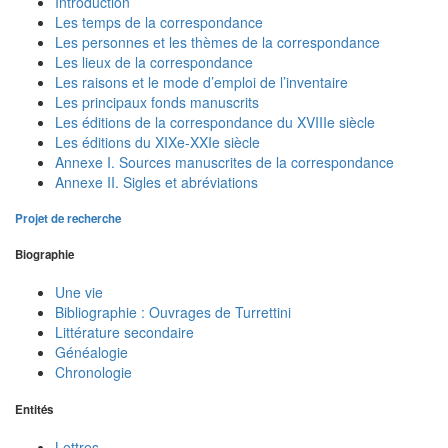
Introduction
Les temps de la correspondance
Les personnes et les thèmes de la correspondance
Les lieux de la correspondance
Les raisons et le mode d’emploi de l’inventaire
Les principaux fonds manuscrits
Les éditions de la correspondance du XVIIIe siècle
Les éditions du XIXe-XXIe siècle
Annexe I. Sources manuscrites de la correspondance
Annexe II. Sigles et abréviations
Projet de recherche
Biographie
Une vie
Bibliographie : Ouvrages de Turrettini
Littérature secondaire
Généalogie
Chronologie
Entités
Lettres