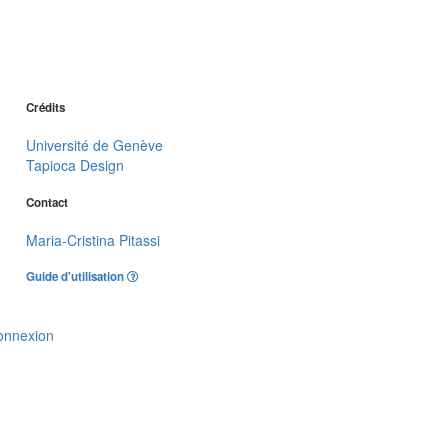
Crédits
Université de Genève
Tapioca Design
Contact
Maria-Cristina Pitassi
Guide d'utilisation
onnexion