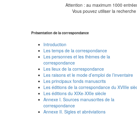
Attention : au maximum 1000 entrées 
Vous pouvez utiliser la recherche 
Présentation de la correspondance
Introduction
Les temps de la correspondance
Les personnes et les thèmes de la
correspondance
Les lieux de la correspondance
Les raisons et le mode d’emploi de l’inventaire
Les principaux fonds manuscrits
Les éditions de la correspondance du XVIIIe siè
Les éditions du XIXe-XXIe siècle
Annexe I. Sources manuscrites de la
correspondance
Annexe II. Sigles et abréviations