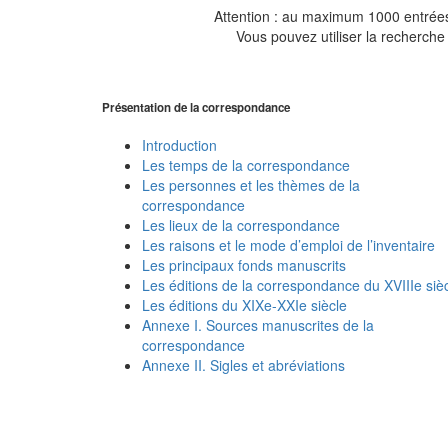
Attention : au maximum 1000 entrées 
Vous pouvez utiliser la recherche 
Présentation de la correspondance
Introduction
Les temps de la correspondance
Les personnes et les thèmes de la
correspondance
Les lieux de la correspondance
Les raisons et le mode d’emploi de l’inventaire
Les principaux fonds manuscrits
Les éditions de la correspondance du XVIIIe siè
Les éditions du XIXe-XXIe siècle
Annexe I. Sources manuscrites de la
correspondance
Annexe II. Sigles et abréviations