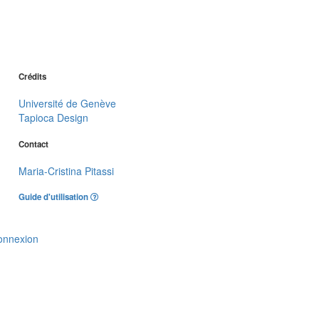
Crédits
Université de Genève
Tapioca Design
Contact
Maria-Cristina Pitassi
Guide d'utilisation
onnexion