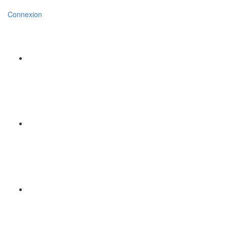
Connexion