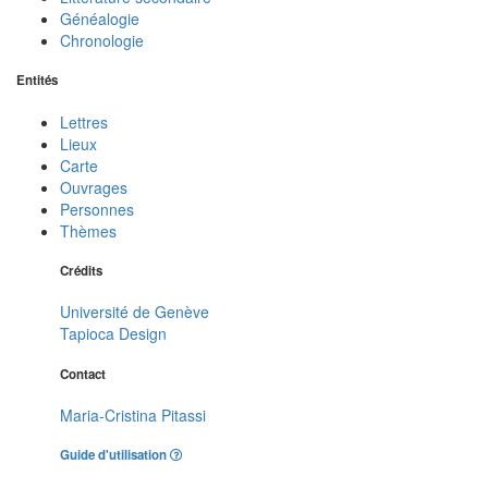
Généalogie
Chronologie
Entités
Lettres
Lieux
Carte
Ouvrages
Personnes
Thèmes
Crédits
Université de Genève
Tapioca Design
Contact
Maria-Cristina Pitassi
Guide d'utilisation