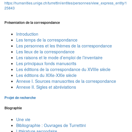
https://humanities.unige.ch/turrettini/entites/personnes/view_express_entity/1
25843
Présentation de la correspondance
Introduction
Les temps de la correspondance
Les personnes et les thèmes de la correspondance
Les lieux de la correspondance
Les raisons et le mode d’emploi de l’inventaire
Les principaux fonds manuscrits
Les éditions de la correspondance du XVIIIe siècle
Les éditions du XIXe-XXIe siècle
Annexe I. Sources manuscrites de la correspondance
Annexe II. Sigles et abréviations
Projet de recherche
Biographie
Une vie
Bibliographie : Ouvrages de Turrettini
Littérature secondaire