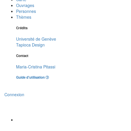
Ouvrages
Personnes
Thèmes
Crédits
Université de Genève
Tapioca Design
Contact
Maria-Cristina Pitassi
Guide d'utilisation
Connexion