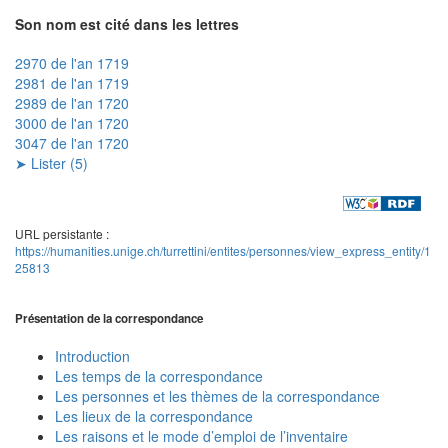
Son nom est cité dans les lettres
2970 de l'an 1719
2981 de l'an 1719
2989 de l'an 1720
3000 de l'an 1720
3047 de l'an 1720
➤ Lister (5)
URL persistante :
https://humanities.unige.ch/turrettini/entites/personnes/view_express_entity/1
25813
Présentation de la correspondance
Introduction
Les temps de la correspondance
Les personnes et les thèmes de la correspondance
Les lieux de la correspondance
Les raisons et le mode d’emploi de l’inventaire