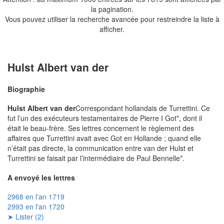
la pagination.
Vous pouvez utiliser la recherche avancée pour restreindre la liste à
afficher.
Hulst Albert van der
Biographie
Hulst Albert van der
Correspondant hollandais de Turrettini. Ce
fut l’un des exécuteurs testamentaires de Pierre I Got*, dont il
était le beau-frère. Ses lettres concernent le règlement des
affaires que Turrettini avait avec Got en Hollande ; quand elle
n’était pas directe, la communication entre van der Hulst et
Turrettini se faisait par l’intermédiaire de Paul Bennelle*.
A envoyé les lettres
2968 en l'an 1719
2993 en l'an 1720
➤ Lister (2)