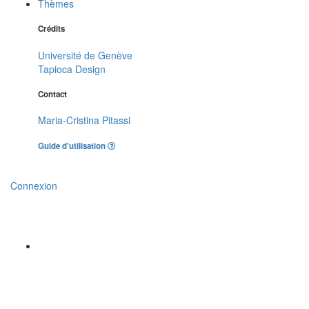
Thèmes
Crédits
Université de Genève
Tapioca Design
Contact
Maria-Cristina Pitassi
Guide d'utilisation
Connexion