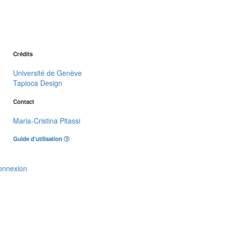
Crédits
Université de Genève
Tapioca Design
Contact
Maria-Cristina Pitassi
Guide d'utilisation
onnexion