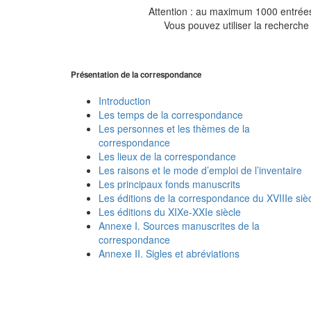
Attention : au maximum 1000 entrées 
Vous pouvez utiliser la recherche 
Présentation de la correspondance
Introduction
Les temps de la correspondance
Les personnes et les thèmes de la
correspondance
Les lieux de la correspondance
Les raisons et le mode d’emploi de l’inventaire
Les principaux fonds manuscrits
Les éditions de la correspondance du XVIIIe siè
Les éditions du XIXe-XXIe siècle
Annexe I. Sources manuscrites de la
correspondance
Annexe II. Sigles et abréviations