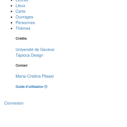
Lieux
Carte
Ouvrages
Personnes
Thèmes
Crédits
Université de Genève
Tapioca Design
Contact
Maria-Cristina Pitassi
Guide d'utilisation
Connexion