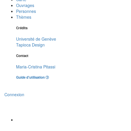
Ouvrages
Personnes
Thèmes
Crédits
Université de Genève
Tapioca Design
Contact
Maria-Cristina Pitassi
Guide d'utilisation
Connexion