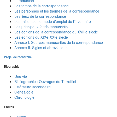
Introduction
Les temps de la correspondance
Les personnes et les thèmes de la correspondance
Les lieux de la correspondance
Les raisons et le mode d’emploi de l’inventaire
Les principaux fonds manuscrits
Les éditions de la correspondance du XVIIIe siècle
Les éditions du XIXe-XXIe siècle
Annexe I. Sources manuscrites de la correspondance
Annexe II. Sigles et abréviations
Projet de recherche
Biographie
Une vie
Bibliographie : Ouvrages de Turrettini
Littérature secondaire
Généalogie
Chronologie
Entités
Lettres