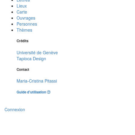
Lieux
Carte
Ouvrages
Personnes
Thèmes
Crédits
Université de Genève
Tapioca Design
Contact
Maria-Cristina Pitassi
Guide d'utilisation
Connexion