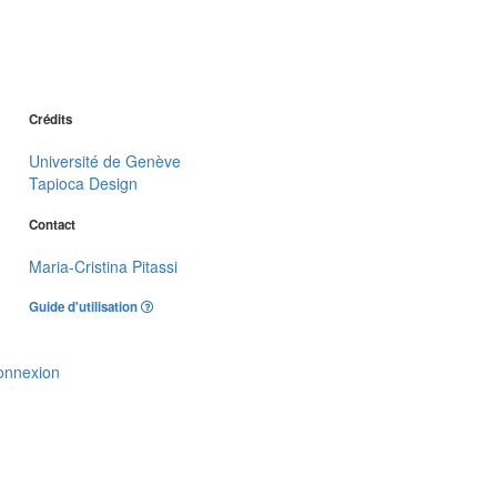
Crédits
Université de Genève
Tapioca Design
Contact
Maria-Cristina Pitassi
Guide d'utilisation
onnexion