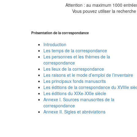
Attention : au maximum 1000 entrées 
Vous pouvez utiliser la recherche 
Présentation de la correspondance
Introduction
Les temps de la correspondance
Les personnes et les thèmes de la
correspondance
Les lieux de la correspondance
Les raisons et le mode d’emploi de l’inventaire
Les principaux fonds manuscrits
Les éditions de la correspondance du XVIIIe siè
Les éditions du XIXe-XXIe siècle
Annexe I. Sources manuscrites de la
correspondance
Annexe II. Sigles et abréviations