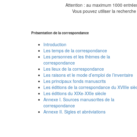
Attention : au maximum 1000 entrées 
Vous pouvez utiliser la recherche 
Présentation de la correspondance
Introduction
Les temps de la correspondance
Les personnes et les thèmes de la
correspondance
Les lieux de la correspondance
Les raisons et le mode d’emploi de l’inventaire
Les principaux fonds manuscrits
Les éditions de la correspondance du XVIIIe siè
Les éditions du XIXe-XXIe siècle
Annexe I. Sources manuscrites de la
correspondance
Annexe II. Sigles et abréviations