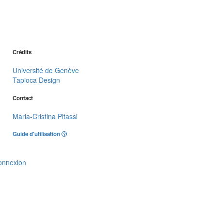
Crédits
Université de Genève
Tapioca Design
Contact
Maria-Cristina Pitassi
Guide d'utilisation
onnexion