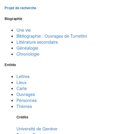
Projet de recherche
Biographie
Une vie
Bibliographie : Ouvrages de Turrettini
Littérature secondaire
Généalogie
Chronologie
Entités
Lettres
Lieux
Carte
Ouvrages
Personnes
Thèmes
Crédits
Université de Genève