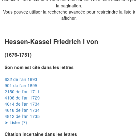
la pagination.
Vous pouvez utiliser la recherche avancée pour restreindre la liste à
afficher.
Hessen-Kassel Friedrich I von
(1676-1751)
Son nom est cité dans les lettres
622 de l'an 1693
901 de l'an 1695
2150 de l'an 1711
4108 de l'an 1729
4614 de l'an 1734
4618 de l'an 1734
4812 de l'an 1735
➤ Lister (7)
Citation incertaine dans les lettres