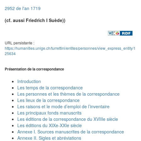
2952 de l'an 1719
(cf. aussi Friedrich I Suède))
URL persistante :
https://humanities.unige.ch/turrettini/entites/personnes/view_express_entity/1
25634
Présentation de la correspondance
Introduction
Les temps de la correspondance
Les personnes et les thèmes de la correspondance
Les lieux de la correspondance
Les raisons et le mode d’emploi de l’inventaire
Les principaux fonds manuscrits
Les éditions de la correspondance du XVIIIe siècle
Les éditions du XIXe-XXIe siècle
Annexe I. Sources manuscrites de la correspondance
Annexe II. Sigles et abréviations