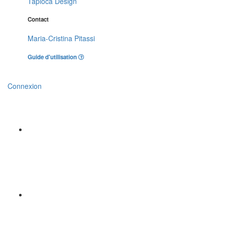
Tapioca Design
Contact
Maria-Cristina Pitassi
Guide d'utilisation
Connexion