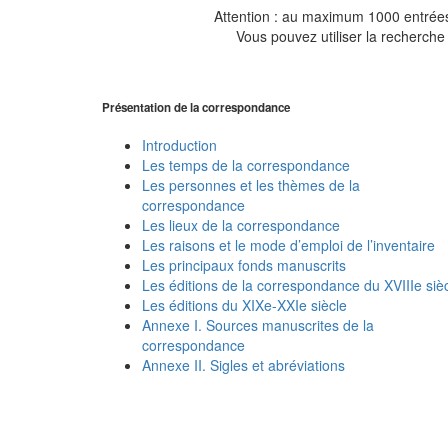
Attention : au maximum 1000 entrées 
Vous pouvez utiliser la recherche 
Présentation de la correspondance
Introduction
Les temps de la correspondance
Les personnes et les thèmes de la
correspondance
Les lieux de la correspondance
Les raisons et le mode d’emploi de l’inventaire
Les principaux fonds manuscrits
Les éditions de la correspondance du XVIIIe siè
Les éditions du XIXe-XXIe siècle
Annexe I. Sources manuscrites de la
correspondance
Annexe II. Sigles et abréviations