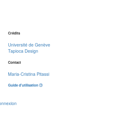
Crédits
Université de Genève
Tapioca Design
Contact
Maria-Cristina Pitassi
Guide d'utilisation
onnexion