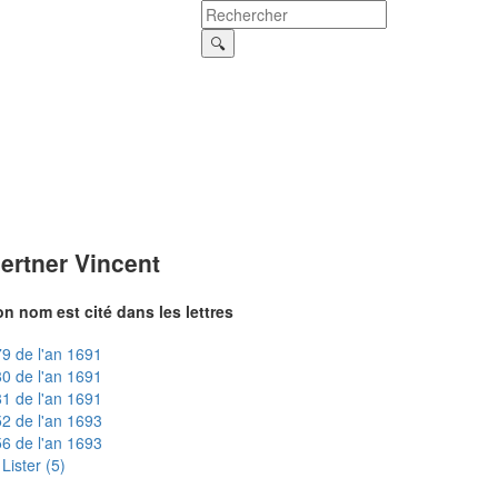
ertner Vincent
n nom est cité dans les lettres
9 de l'an 1691
0 de l'an 1691
1 de l'an 1691
2 de l'an 1693
6 de l'an 1693
Lister (5)