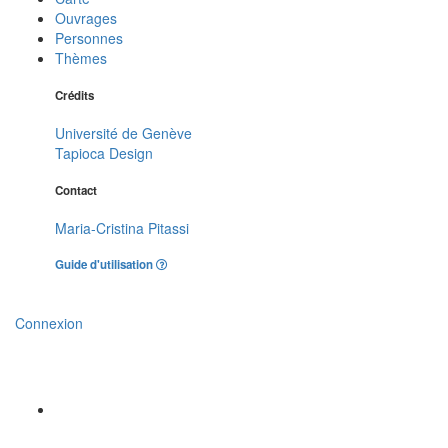
Ouvrages
Personnes
Thèmes
Crédits
Université de Genève
Tapioca Design
Contact
Maria-Cristina Pitassi
Guide d'utilisation
Connexion