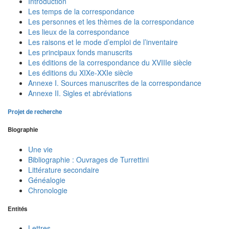
Introduction
Les temps de la correspondance
Les personnes et les thèmes de la correspondance
Les lieux de la correspondance
Les raisons et le mode d’emploi de l’inventaire
Les principaux fonds manuscrits
Les éditions de la correspondance du XVIIIe siècle
Les éditions du XIXe-XXIe siècle
Annexe I. Sources manuscrites de la correspondance
Annexe II. Sigles et abréviations
Projet de recherche
Biographie
Une vie
Bibliographie : Ouvrages de Turrettini
Littérature secondaire
Généalogie
Chronologie
Entités
Lettres