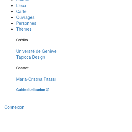
Lieux
Carte
Ouvrages
Personnes
Thèmes
Crédits
Université de Genève
Tapioca Design
Contact
Maria-Cristina Pitassi
Guide d'utilisation
Connexion