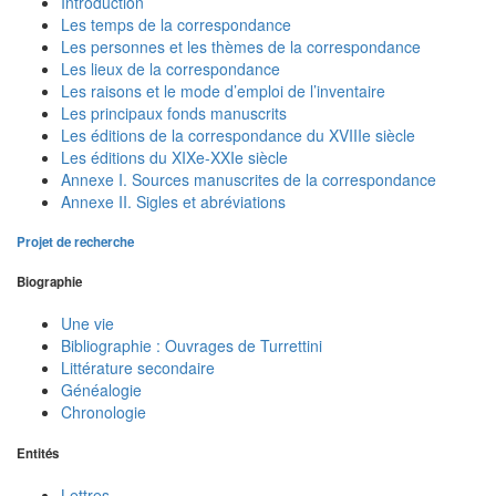
Introduction
Les temps de la correspondance
Les personnes et les thèmes de la correspondance
Les lieux de la correspondance
Les raisons et le mode d’emploi de l’inventaire
Les principaux fonds manuscrits
Les éditions de la correspondance du XVIIIe siècle
Les éditions du XIXe-XXIe siècle
Annexe I. Sources manuscrites de la correspondance
Annexe II. Sigles et abréviations
Projet de recherche
Biographie
Une vie
Bibliographie : Ouvrages de Turrettini
Littérature secondaire
Généalogie
Chronologie
Entités
Lettres