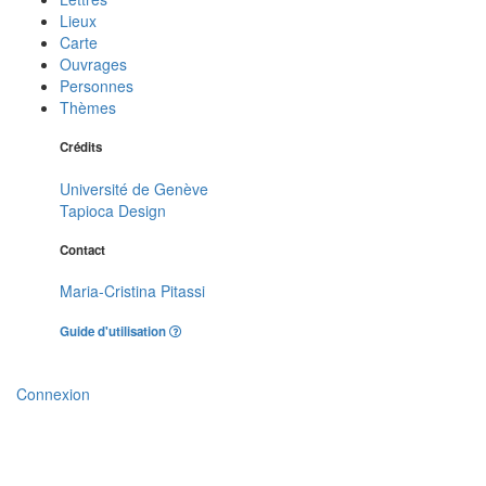
Lieux
Carte
Ouvrages
Personnes
Thèmes
Crédits
Université de Genève
Tapioca Design
Contact
Maria-Cristina Pitassi
Guide d'utilisation
Connexion