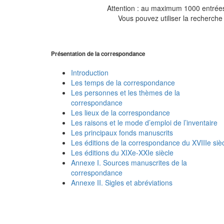
Attention : au maximum 1000 entrées 
Vous pouvez utiliser la recherche 
Présentation de la correspondance
Introduction
Les temps de la correspondance
Les personnes et les thèmes de la
correspondance
Les lieux de la correspondance
Les raisons et le mode d’emploi de l’inventaire
Les principaux fonds manuscrits
Les éditions de la correspondance du XVIIIe siè
Les éditions du XIXe-XXIe siècle
Annexe I. Sources manuscrites de la
correspondance
Annexe II. Sigles et abréviations