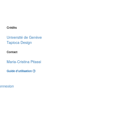
Crédits
Université de Genève
Tapioca Design
Contact
Maria-Cristina Pitassi
Guide d'utilisation
onnexion